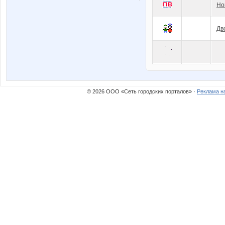
Но
Дв
© 2026 ООО «Сеть городских порталов» ·
Реклама н